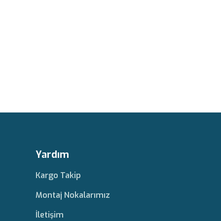
Yardım
Kargo Takip
Montaj Nokalarımız
İletişim