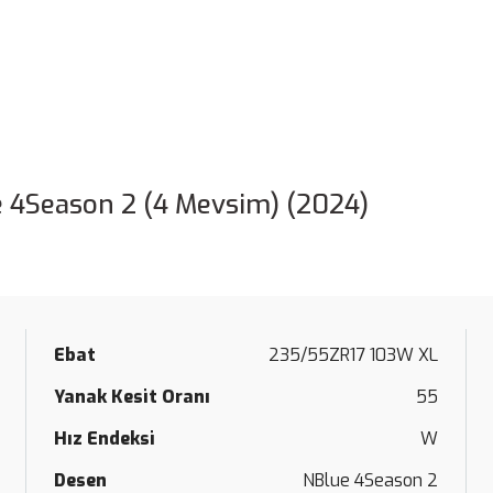
 4Season 2 (4 Mevsim) (2024)
Ebat
235/55ZR17 103W XL
Yanak Kesit Oranı
55
Hız Endeksi
W
Desen
NBlue 4Season 2