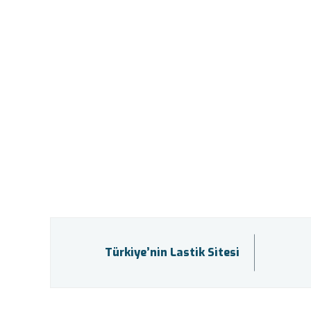
Türkiye’nin Lastik Sitesi