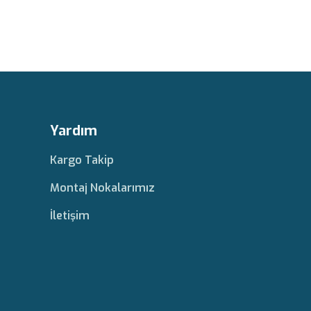
Yardım
Kargo Takip
Montaj Nokalarımız
İletişim