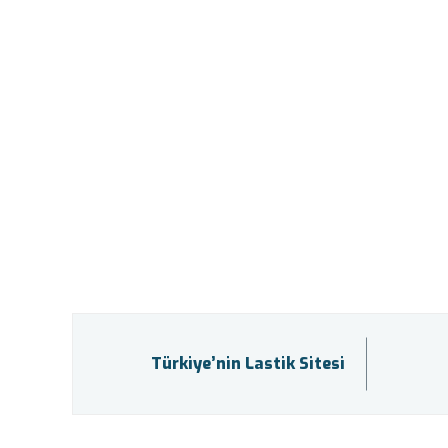
Türkiye’nin Lastik Sitesi