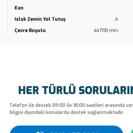
Ean
Islak Zemin Yol Tutuş
A
Çevre Boyutu
447118 mm
HER TÜRLÜ SORULARINI
Telefon ile destek 09:00 ile 18:00 saatleri arasında ve
bilgisi dışındaki konularda destek sağlanmaktadır.