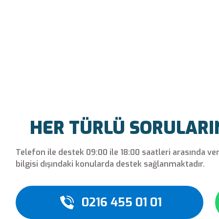
HER TÜRLÜ SORULARINI
Telefon ile destek 09:00 ile 18:00 saatleri arasında ve
bilgisi dışındaki konularda destek sağlanmaktadır.
0216 455 01 01