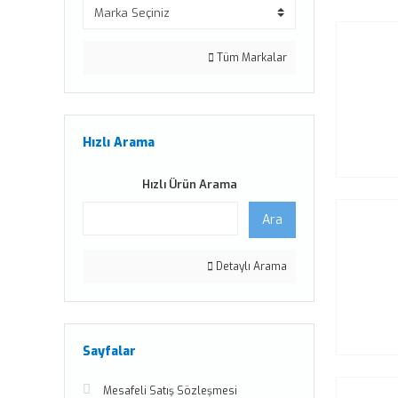
Tüm Markalar
Hızlı Arama
Hızlı Ürün Arama
Ara
Detaylı Arama
Sayfalar
Mesafeli Satış Sözleşmesi