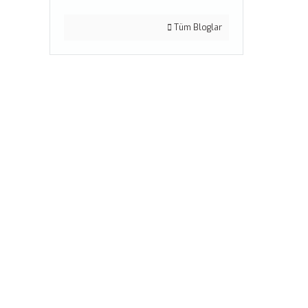
Tüm Bloglar