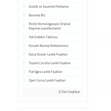
Gizlilik ve Güvenlik Politamız
Basında Biz
Pirelli Homologasyon Orijinal
Ekipman İşaretlemeleri
Yük Endeksi Tablosu
Kocaeli Montaj Noktalarımız
Dacia Duster Lastik Fiyatları
Toyota Corolla Lastik Fiyatları
Fiat Egea Lastik Fiyatları
Opel Corsa Lastik Fiyatları
Tüm Sayfalar