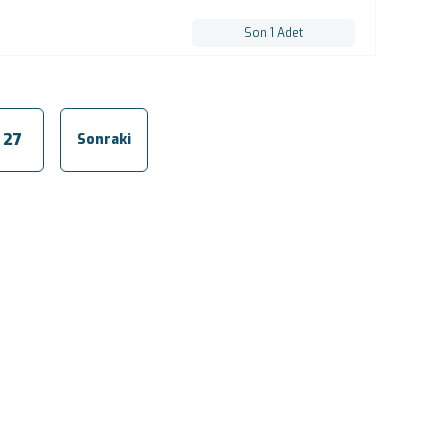
Son 1 Adet
27