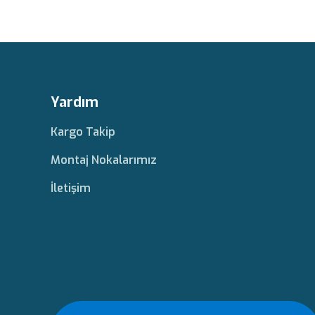
Yardım
Kargo Takip
Montaj Nokalarımız
İletişim