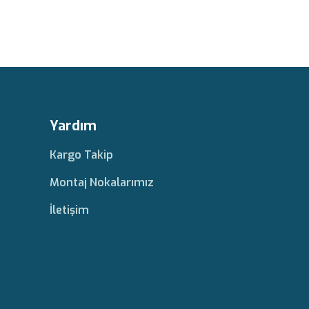
Yardım
Kargo Takip
Montaj Nokalarımız
İletişim