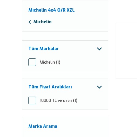
Michelin 4x4 O/R XZL
Michelin
Tüm Markalar
Michelin (1)
Tüm Fiyat Aralıkları
10000 TL ve üzeri (1)
Marka Arama