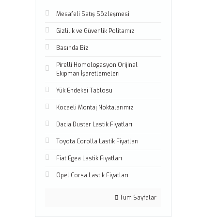
Mesafeli Satış Sözleşmesi
Gizlilik ve Güvenlik Politamız
Basında Biz
Pirelli Homologasyon Orijinal
Ekipman İşaretlemeleri
Yük Endeksi Tablosu
Kocaeli Montaj Noktalarımız
Dacia Duster Lastik Fiyatları
Toyota Corolla Lastik Fiyatları
Fiat Egea Lastik Fiyatları
Opel Corsa Lastik Fiyatları
Tüm Sayfalar