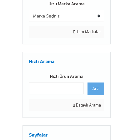
Hızlı Marka Arama
Tüm Markalar
Hızlı Arama
Hızlı Ürün Arama
Ara
Detaylı Arama
Sayfalar