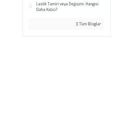
Lastik Tamiri veya Değişimi: Hangisi
Daha Kalıcı?
Tüm Bloglar