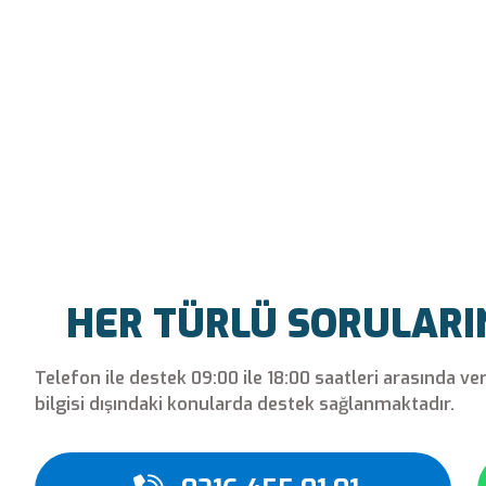
HER TÜRLÜ SORULARINI
Telefon ile destek 09:00 ile 18:00 saatleri arasında ve
bilgisi dışındaki konularda destek sağlanmaktadır.