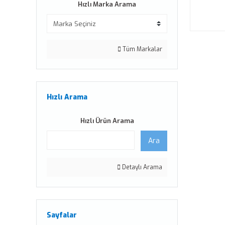
Hızlı Marka Arama
Tüm Markalar
Hızlı Arama
Hızlı Ürün Arama
Ara
Detaylı Arama
Sayfalar