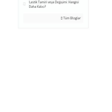
Lastik Tamiri veya Değişimi: Hangisi
Daha Kalıcı?
Tüm Bloglar