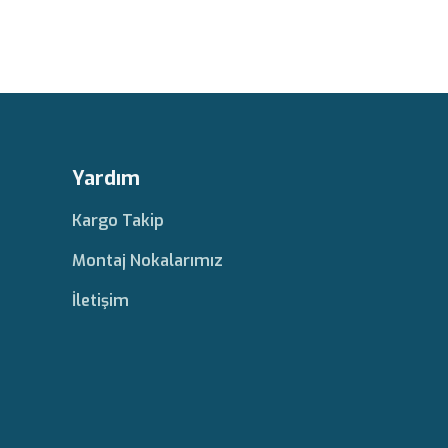
Yardım
Kargo Takip
Montaj Nokalarımız
İletişim