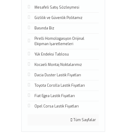
Mesafeli Satış Sözleşmesi
Gizlilik ve Güvenlik Politamız
Basında Biz
Pirelli Homologasyon Orijinal
Ekipman İşaretlemeleri
Yük Endeksi Tablosu
Kocaeli Montaj Noktalarımız
Dacia Duster Lastik Fiyatları
Toyota Corolla Lastik Fiyatları
Fiat Egea Lastik Fiyatları
Opel Corsa Lastik Fiyatları
Tüm Sayfalar