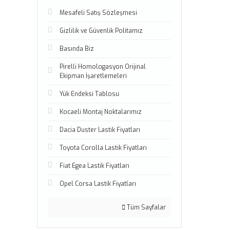
Mesafeli Satış Sözleşmesi
Gizlilik ve Güvenlik Politamız
Basında Biz
Pirelli Homologasyon Orijinal
Ekipman İşaretlemeleri
Yük Endeksi Tablosu
Kocaeli Montaj Noktalarımız
Dacia Duster Lastik Fiyatları
Toyota Corolla Lastik Fiyatları
Fiat Egea Lastik Fiyatları
Opel Corsa Lastik Fiyatları
Tüm Sayfalar