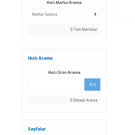
Hızlı Marka Arama
Tüm Markalar
Hızlı Arama
Hızlı Ürün Arama
Ara
Detaylı Arama
Sayfalar