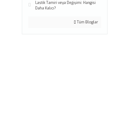
Lastik Tamiri veya Değişimi: Hangisi
Daha Kalıcı?
Tüm Bloglar