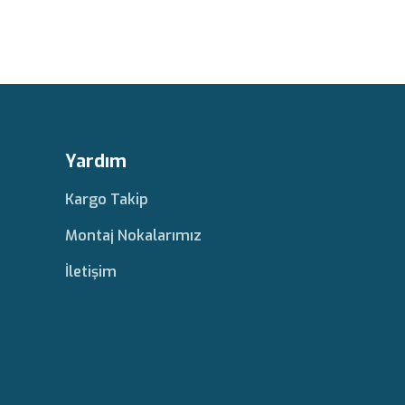
Yardım
Kargo Takip
Montaj Nokalarımız
İletişim