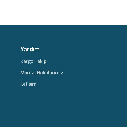
Yardım
Kargo Takip
Montaj Nokalarımız
İletişim