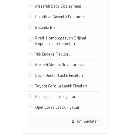
Mesafeli Satış Sözleşmesi
Gizlilik ve Güvenlik Politamız
Basında Biz
Pirelli Homologasyon Orijinal
Ekipman İşaretlemeleri
Yük Endeksi Tablosu
Kocaeli Montaj Noktalarımız
Dacia Duster Lastik Fiyatları
Toyota Corolla Lastik Fiyatları
Fiat Egea Lastik Fiyatları
Opel Corsa Lastik Fiyatları
Tüm Sayfalar