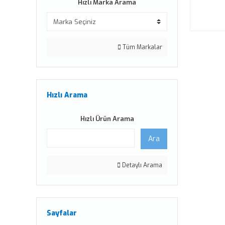
Hızlı Marka Arama
Tüm Markalar
Hızlı Arama
Hızlı Ürün Arama
Ara
Detaylı Arama
Sayfalar