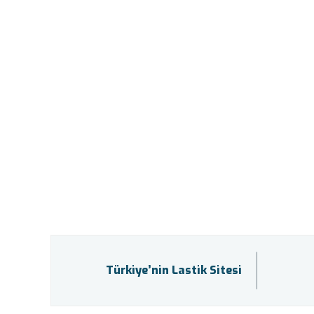
Türkiye’nin Lastik Sitesi