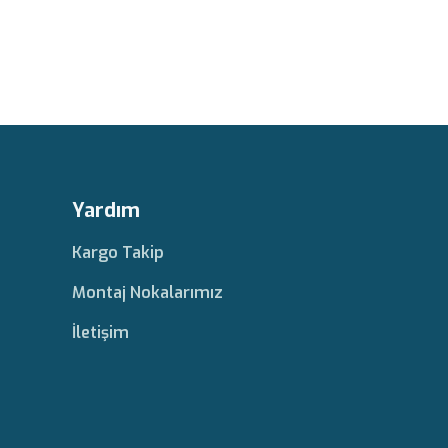
Yardım
Kargo Takip
Montaj Nokalarımız
İletişim