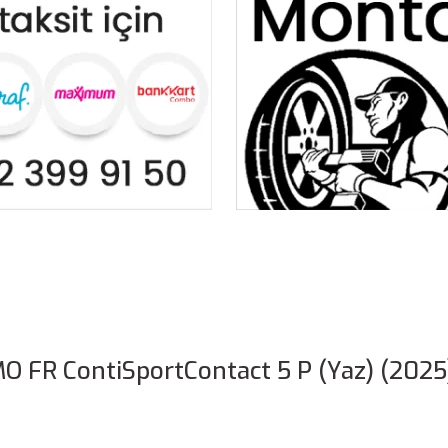
O FR ContiSportContact 5 P (Yaz) (2025