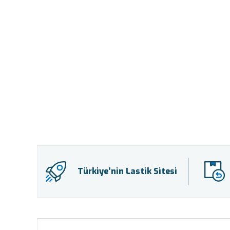
Türkiye’nin Lastik Sitesi