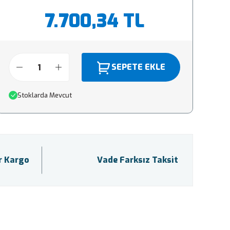
7.700,34 TL
SEPETE EKLE
Stoklarda Mevcut
ir Kargo
Vade Farksız Taksit