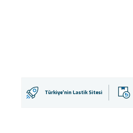
Türkiye’nin Lastik Sitesi