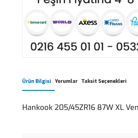
Ürün Bilgisi
Yorumlar
Taksit Seçenekleri
Hankook 205/45ZR16 87W XL Vent