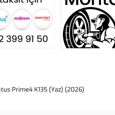
us Prime4 K135 (Yaz) (2026)