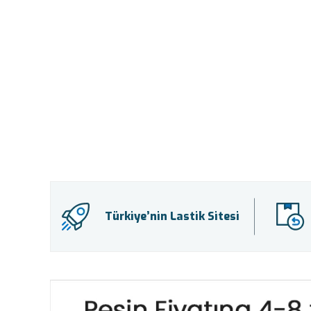
Türkiye’nin Lastik Sitesi