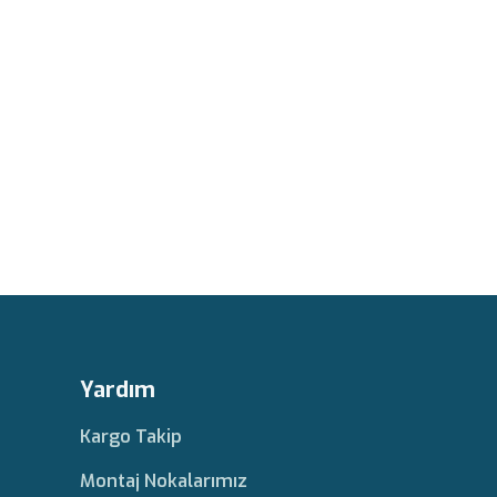
Yardım
Kargo Takip
Montaj Nokalarımız