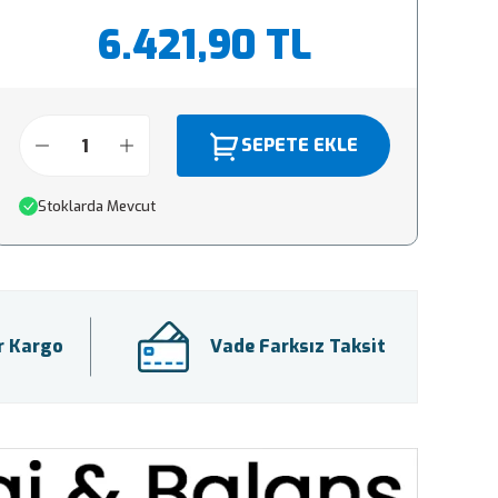
6.421,90 TL
SEPETE EKLE
Stoklarda Mevcut
ir Kargo
Vade Farksız Taksit