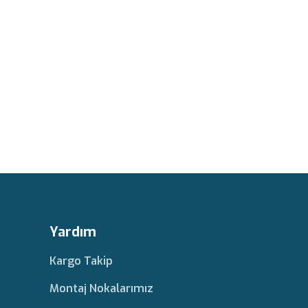
Yardım
Kargo Takip
Montaj Nokalarımız