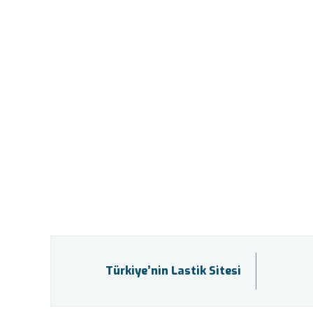
Türkiye’nin Lastik Sitesi