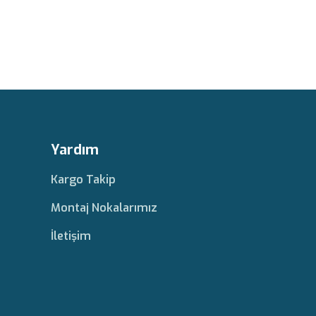
Yardım
Kargo Takip
Montaj Nokalarımız
İletişim