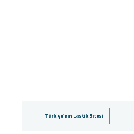
Türkiye’nin Lastik Sitesi