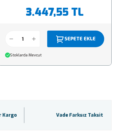
3.447,55 TL
SEPETE EKLE
Stoklarda Mevcut
ir Kargo
Vade Farksız Taksit