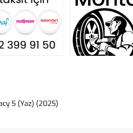
cy 5 (Yaz) (2025)