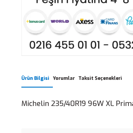
Ürün Bilgisi
Yorumlar
Taksit Seçenekleri
Michelin 235/40R19 96W XL Prima