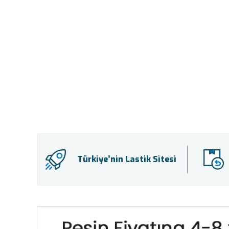
Türkiye’nin Lastik Sitesi