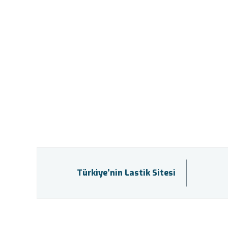
Türkiye’nin Lastik Sitesi