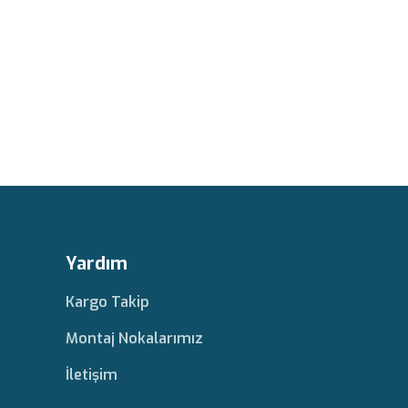
Yardım
Kargo Takip
Montaj Nokalarımız
İletişim