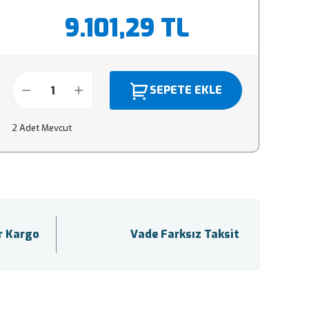
9.101,29 TL
SEPETE EKLE
2 Adet Mevcut
ir Kargo
Vade Farksız Taksit