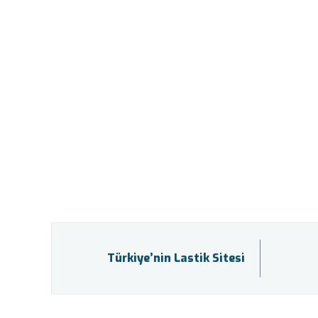
Türkiye’nin Lastik Sitesi