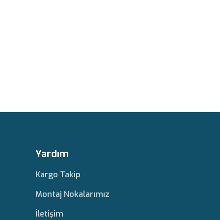
Yardım
Kargo Takip
Montaj Nokalarımız
İletişim