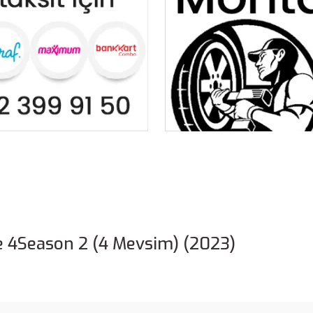
 4Season 2 (4 Mevsim) (2023)