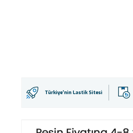
Türkiye’nin Lastik Sitesi