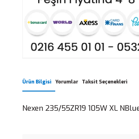
Ürün Bilgisi
Yorumlar
Taksit Seçenekleri
Nexen 235/55ZR19 105W XL NBlue