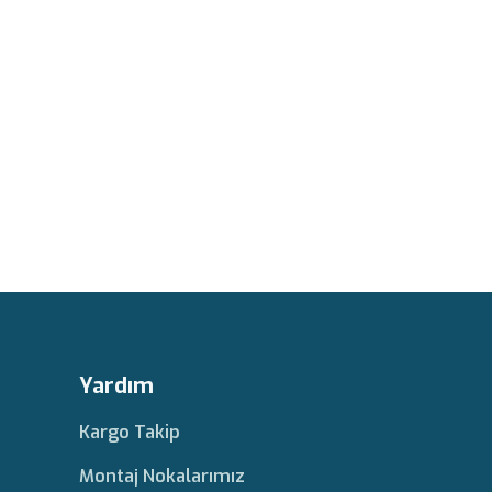
Yardım
Kargo Takip
Montaj Nokalarımız