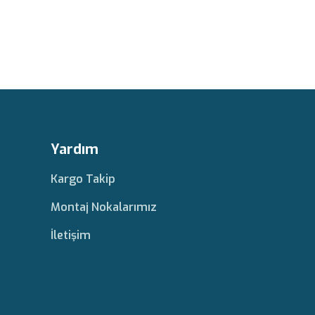
Yardım
Kargo Takip
Montaj Nokalarımız
İletişim