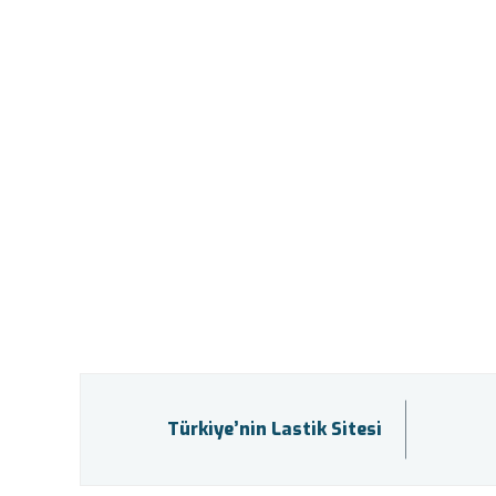
Türkiye’nin Lastik Sitesi