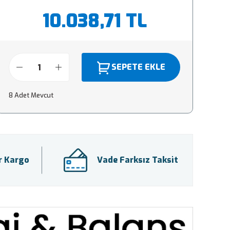
10.038,71 TL
SEPETE EKLE
8 Adet Mevcut
ir Kargo
Vade Farksız Taksit