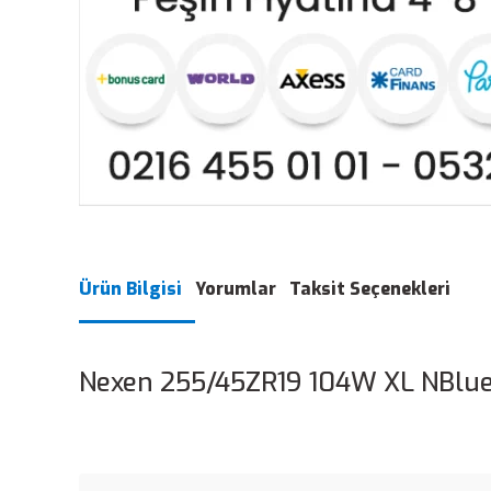
Ürün Bilgisi
Yorumlar
Taksit Seçenekleri
Nexen 255/45ZR19 104W XL NBlue