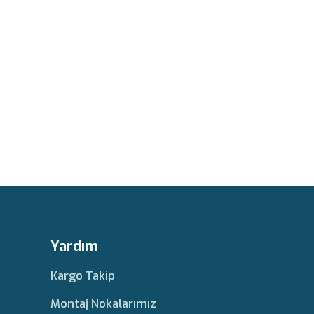
Yardım
Kargo Takip
Montaj Nokalarımız