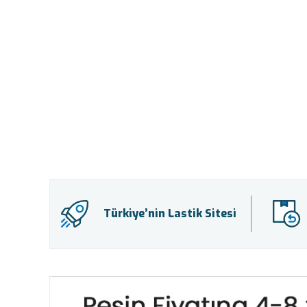
Türkiye’nin Lastik Sitesi