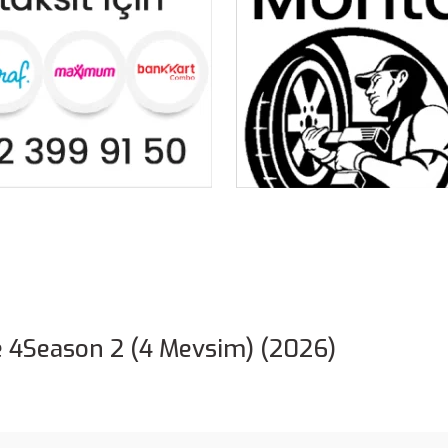
 4Season 2 (4 Mevsim) (2026)