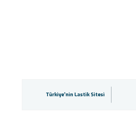
Türkiye’nin Lastik Sitesi