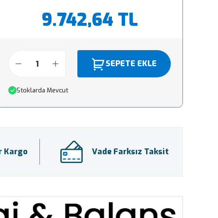
9.742,64 TL
SEPETE EKLE
Stoklarda Mevcut
ir Kargo
Vade Farksız Taksit