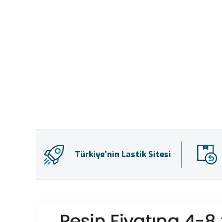
Türkiye’nin Lastik Sitesi