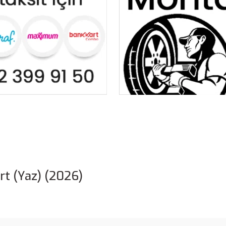
t (Yaz) (2026)