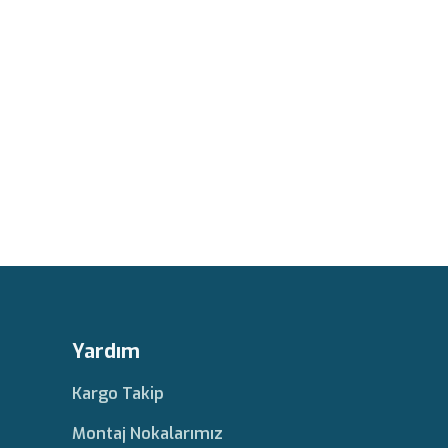
Yardım
Kargo Takip
Montaj Nokalarımız