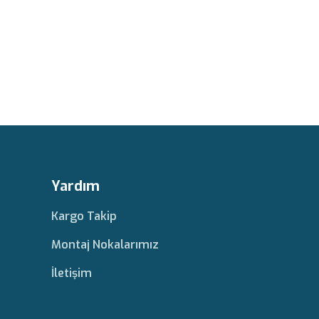
Yardım
Kargo Takip
Montaj Nokalarımız
İletişim