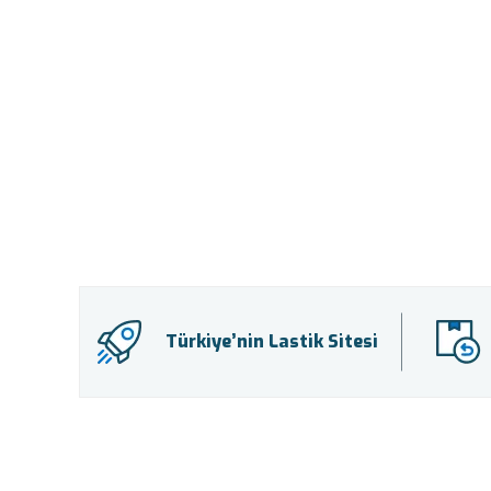
Türkiye’nin Lastik Sitesi