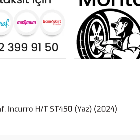
. Incurro H/T ST450 (Yaz) (2024)