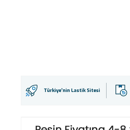
Türkiye’nin Lastik Sitesi