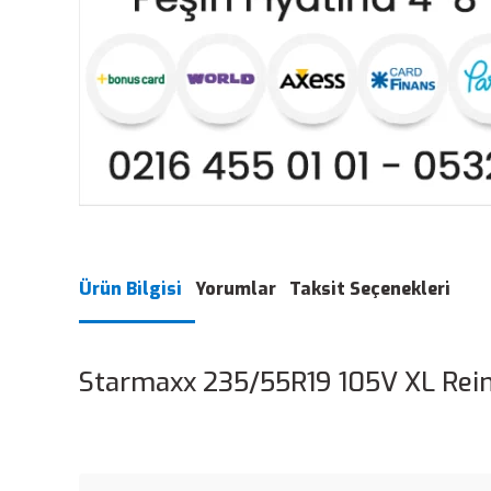
Ürün Bilgisi
Yorumlar
Taksit Seçenekleri
Starmaxx 235/55R19 105V XL Reinf