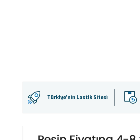
Türkiye’nin Lastik Sitesi