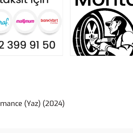
rmance (Yaz) (2024)