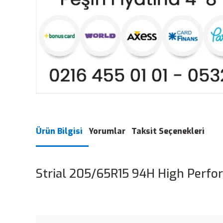
Ürün Bilgisi
Yorumlar
Taksit Seçenekleri
Strial 205/65R15 94H High Perfo