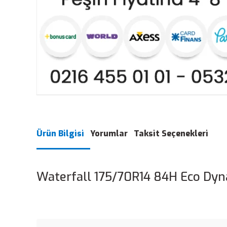
Ürün Bilgisi
Yorumlar
Taksit Seçenekleri
Waterfall 175/70R14 84H Eco Dyn