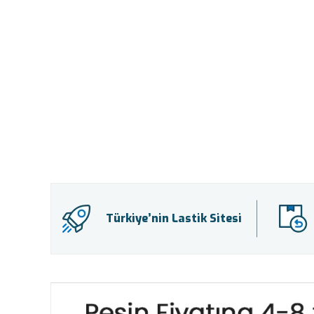
Türkiye’nin Lastik Sitesi