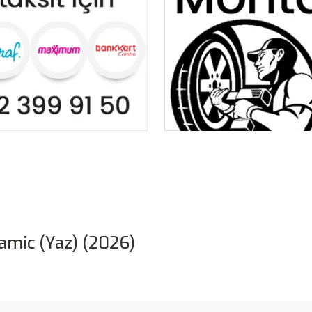
amic (Yaz) (2026)