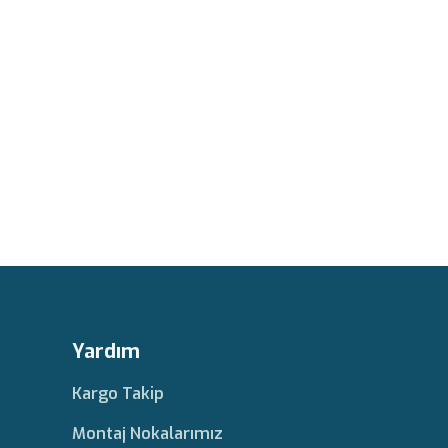
Yardım
Kargo Takip
Montaj Nokalarımız